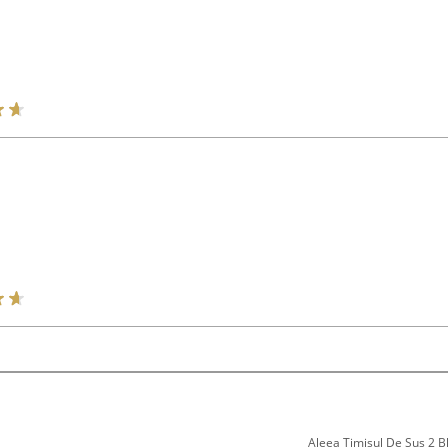
Aleea Timisul De Sus 2 Bl