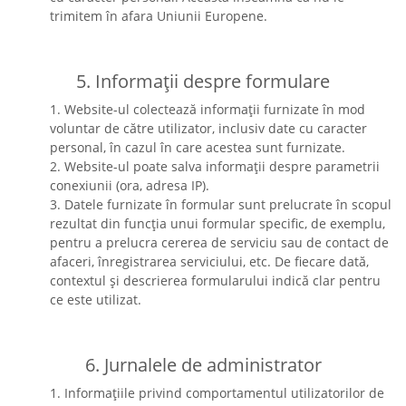
trimitem în afara Uniunii Europene.
5. Informații despre formulare
1. Website-ul colectează informații furnizate în mod
voluntar de către utilizator, inclusiv date cu caracter
personal, în cazul în care acestea sunt furnizate.
2. Website-ul poate salva informații despre parametrii
conexiunii (ora, adresa IP).
3. Datele furnizate în formular sunt prelucrate în scopul
rezultat din funcția unui formular specific, de exemplu,
pentru a prelucra cererea de serviciu sau de contact de
afaceri, înregistrarea serviciului, etc. De fiecare dată,
contextul și descrierea formularului indică clar pentru
ce este utilizat.
6. Jurnalele de administrator
1. Informațiile privind comportamentul utilizatorilor de