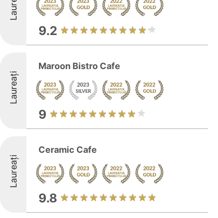
Laureați
9.2
Maroon Bistro Cafe
Laureați
9
Ceramic Cafe
Laureați
9.8