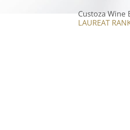
Custoza Wine 
LAUREAT RANK