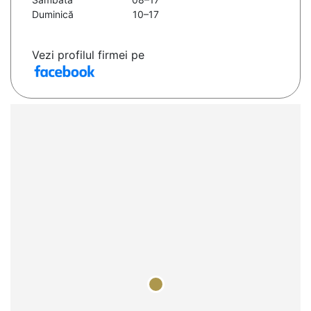
Duminică
10–17
Vezi profilul firmei pe