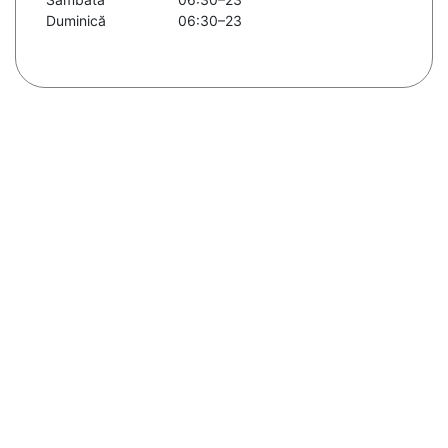
Duminică
06:30–23