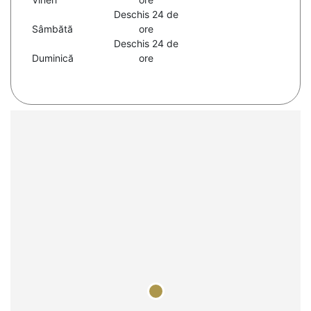
Deschis 24 de
Sâmbătă
ore
Deschis 24 de
Duminică
ore