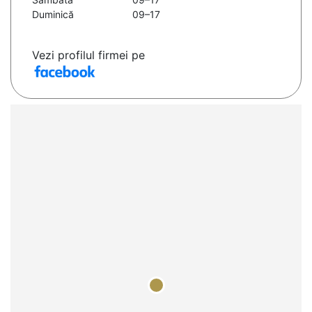
Duminică
09–17
Vezi profilul firmei pe