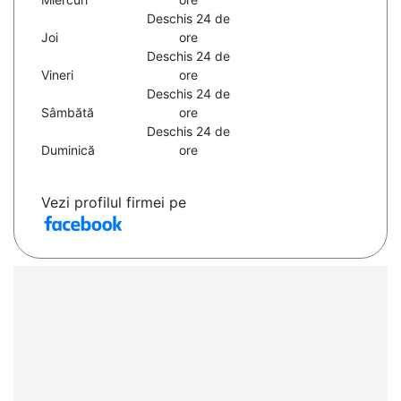
Deschis 24 de
Joi
ore
Deschis 24 de
Vineri
ore
Deschis 24 de
Sâmbătă
ore
Deschis 24 de
Duminică
ore
Vezi profilul firmei pe