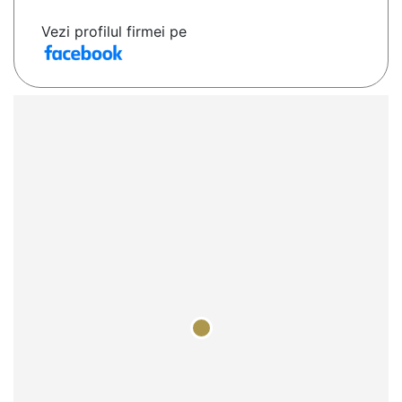
Vezi profilul firmei pe