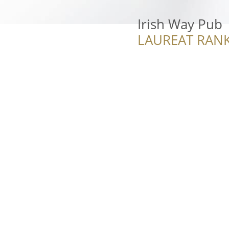
Irish Way Pub
LAUREAT RANK