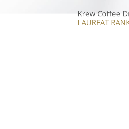
Krew Coffee Dr
LAUREAT RANK