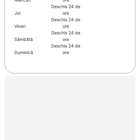
Deschis 24 de
Joi
ore
Deschis 24 de
Vineri
ore
Deschis 24 de
Sâmbătă
ore
Deschis 24 de
Duminică
ore