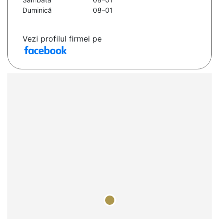
Duminică
08–01
Vezi profilul firmei pe