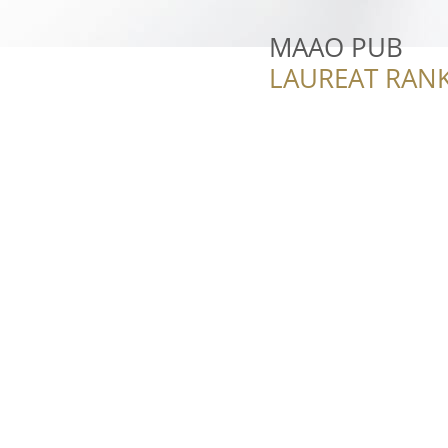
MAAO PUB
LAUREAT RANK