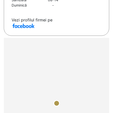
Duminică
-
Vezi profilul firmei pe