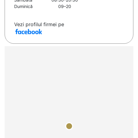
Duminică
09–20
Vezi profilul firmei pe