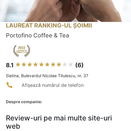
LAUREAT RANKING-UL ȘOIMII
Portofino Coffee & Tea
8.1
(6)
Slatina, Bulevardul Nicolae Titulescu, nr. 37
Afișează numărul de telefon
Despre companie:
Review-uri pe mai multe site-uri
web