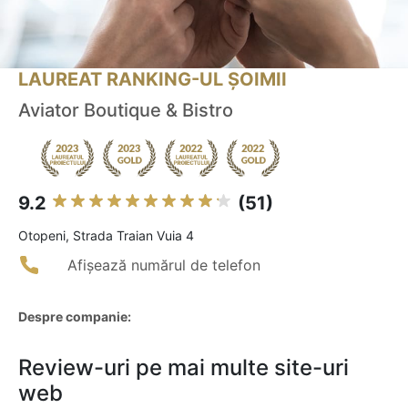
LAUREAT RANKING-UL ȘOIMII
Aviator Boutique & Bistro
9.2
(51)
Otopeni, Strada Traian Vuia 4
Afișează numărul de telefon
Despre companie:
Review-uri pe mai multe site-uri
web