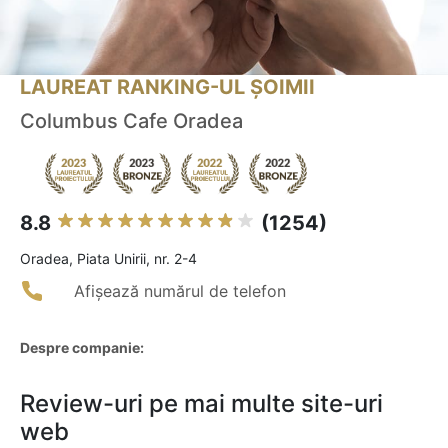
LAUREAT RANKING-UL ȘOIMII
Columbus Cafe Oradea
8.8
(1254)
Oradea, Piata Unirii, nr. 2-4
Afișează numărul de telefon
Despre companie:
Review-uri pe mai multe site-uri
web