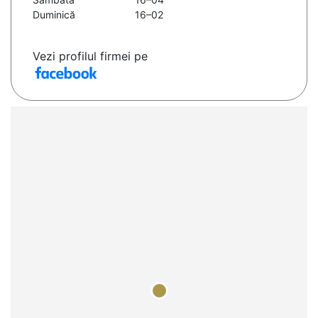
Duminică
16–02
Vezi profilul firmei pe