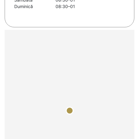
Duminică
08:30–01