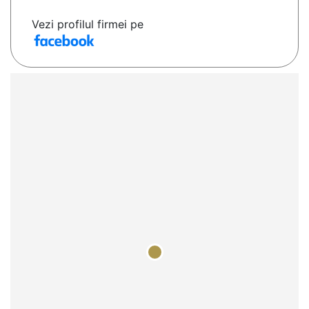
Vezi profilul firmei pe