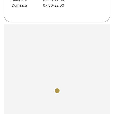
Duminică
07:00-22:00