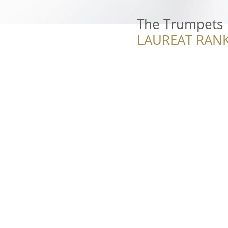
The Trumpets
LAUREAT RANK