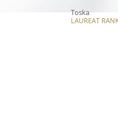
Toska
LAUREAT RANK