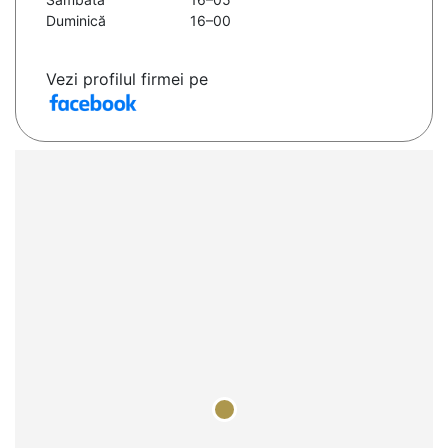
Duminică
16–00
Vezi profilul firmei pe