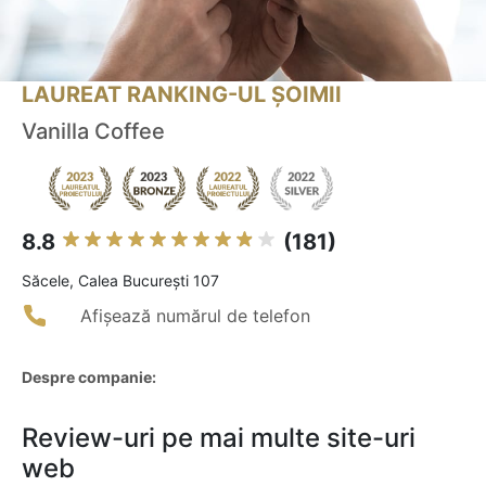
LAUREAT RANKING-UL ȘOIMII
Vanilla Coffee
8.8
(181)
Săcele, Calea București 107
Afișează numărul de telefon
Despre companie:
Review-uri pe mai multe site-uri
web