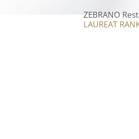
ZEBRANO Rest
LAUREAT RANK