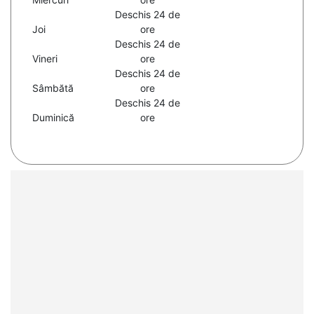
Deschis 24 de
Joi
ore
Deschis 24 de
Vineri
ore
Deschis 24 de
Sâmbătă
ore
Deschis 24 de
Duminică
ore