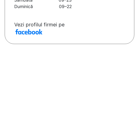
Duminică
09–22
Vezi profilul firmei pe