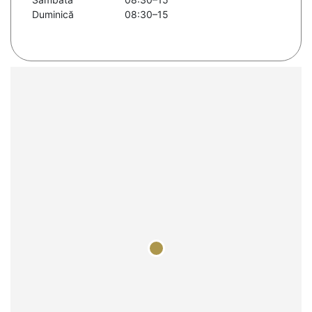
Duminică
08:30–15