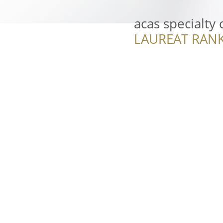
acas specialty 
LAUREAT RANK