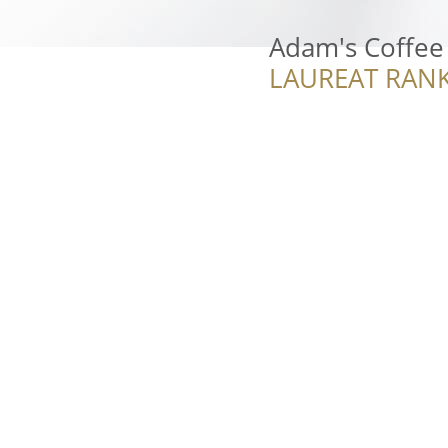
Adam's Coffee
LAUREAT RANK