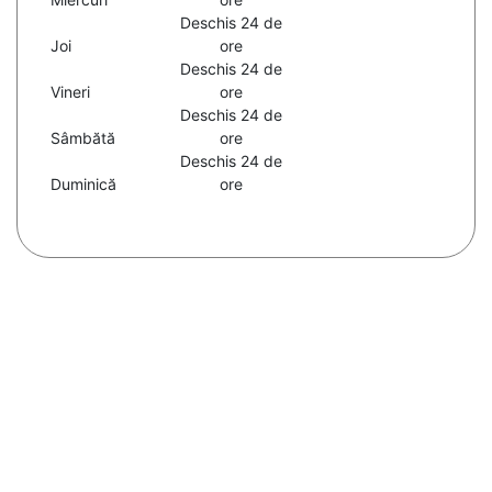
Deschis 24 de
Joi
ore
Deschis 24 de
Vineri
ore
Deschis 24 de
Sâmbătă
ore
Deschis 24 de
Duminică
ore