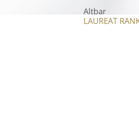
Altbar
LAUREAT RANK