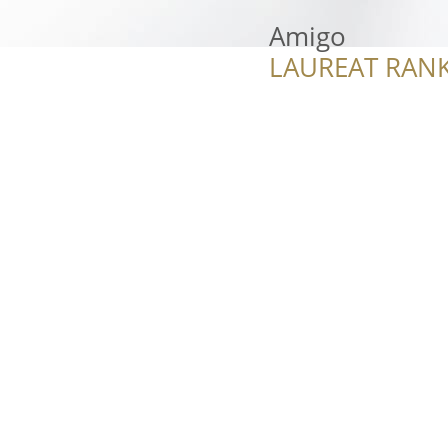
Amigo
LAUREAT RANK