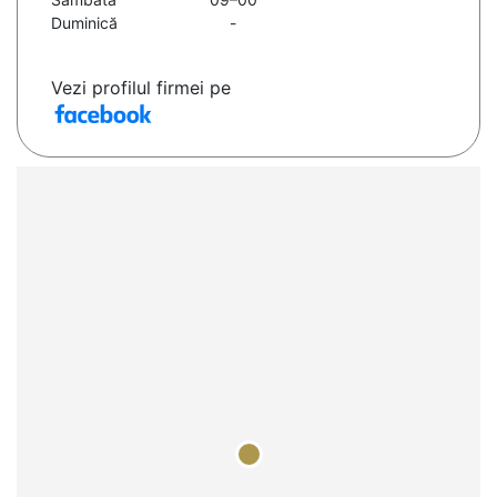
Duminică
-
Vezi profilul firmei pe