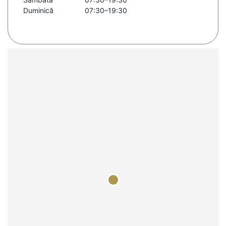
Duminică
07:30–19:30