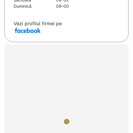
Duminică
09–00
Vezi profilul firmei pe