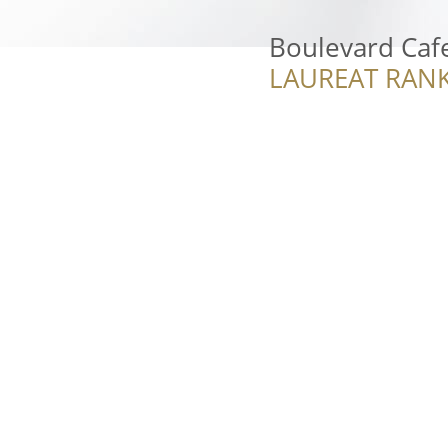
Boulevard Caf
LAUREAT RANK