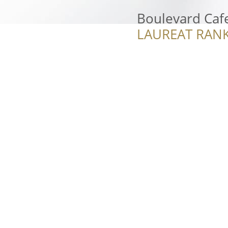
Boulevard Caf
LAUREAT RANK