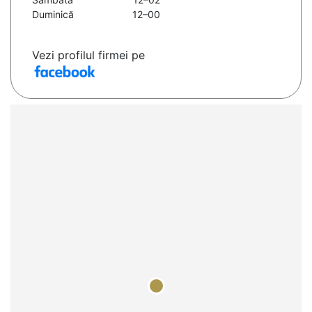
Duminică
12–00
Vezi profilul firmei pe