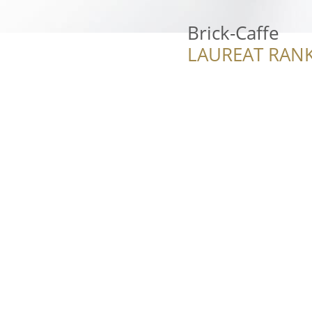
Brick-Caffe
LAUREAT RANK