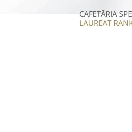
CAFETĂRIA SP
LAUREAT RANK