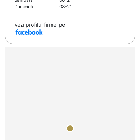
Duminică
08–21
Vezi profilul firmei pe