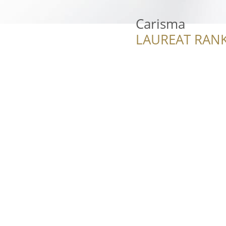
Carisma
LAUREAT RANK