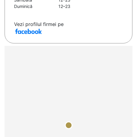
Duminică
12–23
Vezi profilul firmei pe