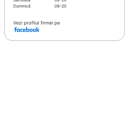
Duminică
08–20
Vezi profilul firmei pe