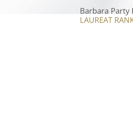
Barbara Party 
LAUREAT RANK