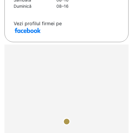
Duminică
08–16
Vezi profilul firmei pe